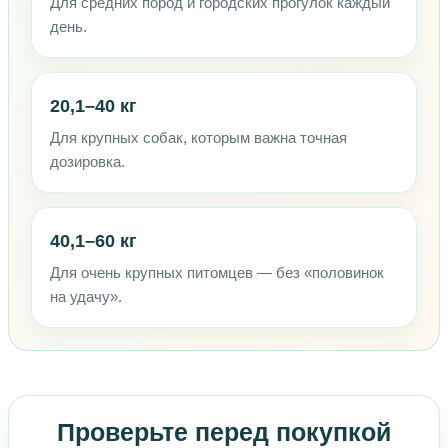
Для средних пород и городских прогулок каждый
день.
20,1–40 кг
Для крупных собак, которым важна точная
дозировка.
40,1–60 кг
Для очень крупных питомцев — без «половинок
на удачу».
Проверьте перед покупкой