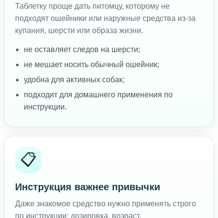
Таблетку проще дать питомцу, которому не
подходят ошейники или наружные средства из-за
купания, шерсти или образа жизни.
не оставляет следов на шерсти;
не мешает носить обычный ошейник;
удобна для активных собак;
подходит для домашнего применения по
инструкции.
📋
Инструкция важнее привычки
Даже знакомое средство нужно применять строго
по инструкции: дозировка, возраст,