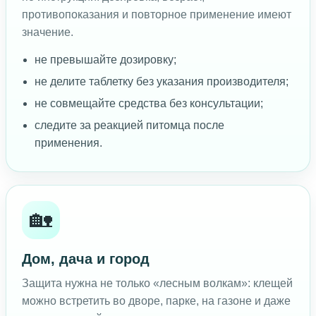
противопоказания и повторное применение имеют
значение.
не превышайте дозировку;
не делите таблетку без указания производителя;
не совмещайте средства без консультации;
следите за реакцией питомца после
применения.
🏡
Дом, дача и город
Защита нужна не только «лесным волкам»: клещей
можно встретить во дворе, парке, на газоне и даже