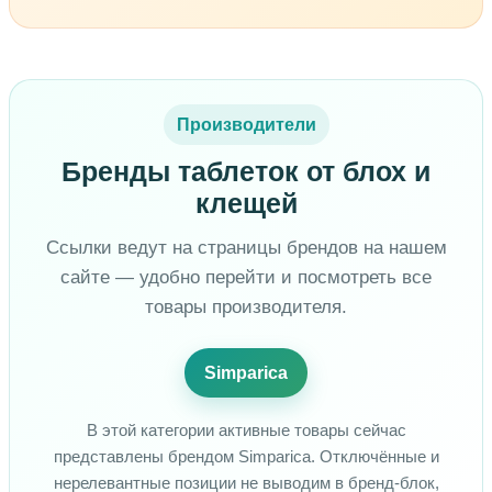
Производители
Бренды таблеток от блох и
клещей
Ссылки ведут на страницы брендов на нашем
сайте — удобно перейти и посмотреть все
товары производителя.
Simparica
В этой категории активные товары сейчас
представлены брендом Simparica. Отключённые и
нерелевантные позиции не выводим в бренд-блок,