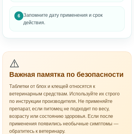
Запомните дату применения и срок
6
действия.
⚠️
Важная памятка по безопасности
Таблетки от блох и клещей относятся к
ветеринарным средствам. Используйте их строго
по инструкции производителя. Не применяйте
препарат, если питомец не подходит по весу,
возрасту или состоянию здоровья. Если после
применения появились необычные симптомы —
обратитесь к ветеринару.