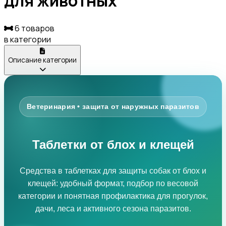
для животных
6 товаров
в категории
Описание категории
Ветеринария • защита от наружных паразитов
Таблетки от блох и клещей
Средства в таблетках для защиты собак от блох и
клещей: удобный формат, подбор по весовой
категории и понятная профилактика для прогулок,
дачи, леса и активного сезона паразитов.