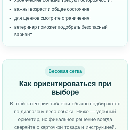
хронические болезни требуют осторожности;
важны возраст и общее состояние;
для щенков смотрите ограничения;
ветеринар поможет подобрать безопасный
вариант.
Весовая сетка
Как ориентироваться при
выборе
В этой категории таблетки обычно подбираются
по диапазону веса собаки. Ниже — удобный
ориентир, но финальное решение всегда
сверяйте с карточкой товара и инструкцией.