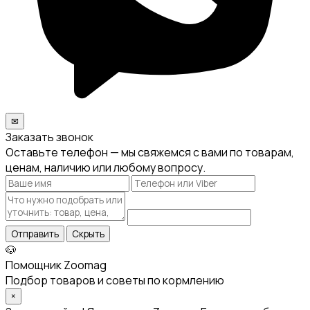
✉
Заказать звонок
Оставьте телефон — мы свяжемся с вами по товарам,
ценам, наличию или любому вопросу.
Отправить
Скрыть
🐶
Помощник Zoomag
Подбор товаров и советы по кормлению
×