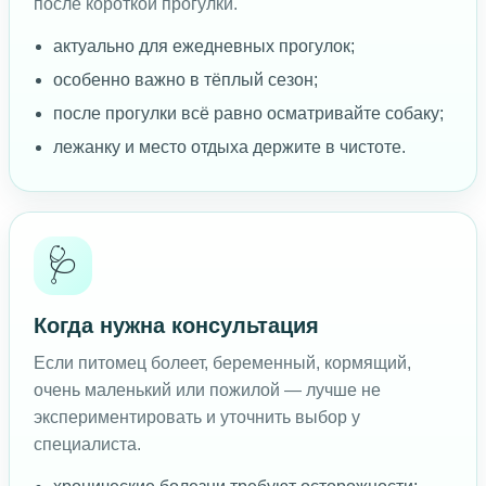
после короткой прогулки.
актуально для ежедневных прогулок;
особенно важно в тёплый сезон;
после прогулки всё равно осматривайте собаку;
лежанку и место отдыха держите в чистоте.
🩺
Когда нужна консультация
Если питомец болеет, беременный, кормящий,
очень маленький или пожилой — лучше не
экспериментировать и уточнить выбор у
специалиста.