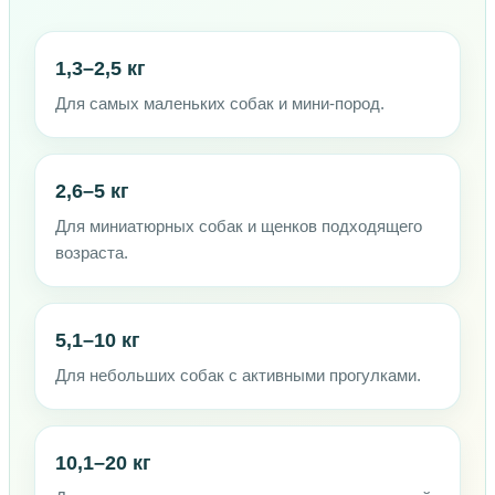
1,3–2,5 кг
Для самых маленьких собак и мини-пород.
2,6–5 кг
Для миниатюрных собак и щенков подходящего
возраста.
5,1–10 кг
Для небольших собак с активными прогулками.
10,1–20 кг