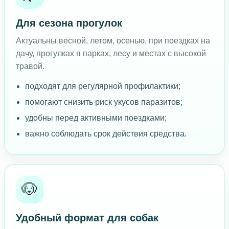
Для сезона прогулок
Актуальны весной, летом, осенью, при поездках на
дачу, прогулках в парках, лесу и местах с высокой
травой.
подходят для регулярной профилактики;
помогают снизить риск укусов паразитов;
удобны перед активными поездками;
важно соблюдать срок действия средства.
🐶
Удобный формат для собак