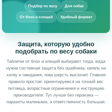
Подбор по весу
Для собак
От блох и клещей
Удобный формат
Защита, которую удобно
подобрать по весу собаки
Таблетки от блох и клещей выбирают тогда, когда
нужна системная защита без ошейника, капель на
холку и ожидания, пока шерсть высохнет. Главное
правило простое: ориентируемся на точный вес
питомца, возрастные ограничения и инструкцию
производителя. Тут лучше без героизма —
паразиты маленькие, а ответственность большая.