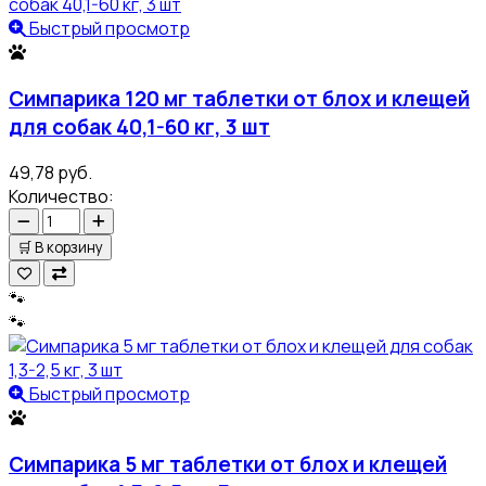
Быстрый просмотр
Симпарика 120 мг таблетки от блох и клещей
для собак 40,1-60 кг, 3 шт
49,78 руб.
Количество:
🛒
В корзину
🐾
🐾
Быстрый просмотр
Симпарика 5 мг таблетки от блох и клещей