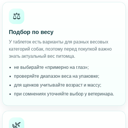
⚖️
Подбор по весу
У таблеток есть варианты для разных весовых
категорий собак, поэтому перед покупкой важно
знать актуальный вес питомца.
не выбирайте «примерно на глаз»;
проверяйте диапазон веса на упаковке;
для щенков учитывайте возраст и массу;
при сомнениях уточняйте выбор у ветеринара.
🌿