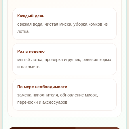
Каждый день
свежая вода, чистая миска, уборка комков из
лотка.
Раз в неделю
мытьё лотка, проверка игрушек, ревизия корма
и лакомств.
По мере необходимости
замена наполнителя, обновление мисок,
переноски и аксессуаров.