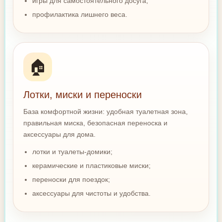
игры для самостоятельного досуга;
профилактика лишнего веса.
🏠
Лотки, миски и переноски
База комфортной жизни: удобная туалетная зона,
правильная миска, безопасная переноска и
аксессуары для дома.
лотки и туалеты-домики;
керамические и пластиковые миски;
переноски для поездок;
аксессуары для чистоты и удобства.