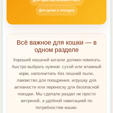
Для чувствительного ЖКТ
Для дома и поездок
Всё важное для кошки — в
одном разделе
Хороший кошачий каталог должен помогать
быстро выбрать нужное: сухой или влажный
корм, наполнитель без лишней пыли,
лакомство для поощрения, игрушку для
активности или переноску для безопасной
поездки. Мы сделали раздел не просто
витриной, а удобной навигацией по
потребностям кошки.