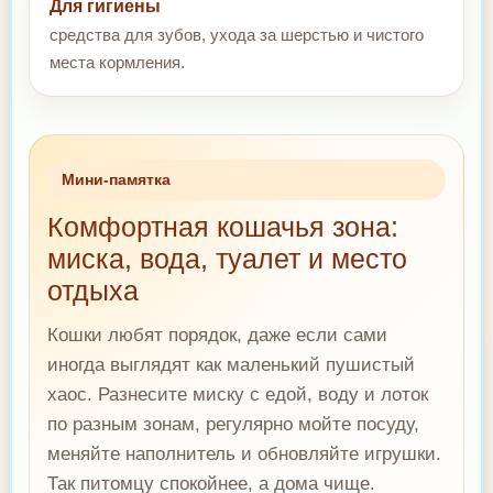
Для гигиены
средства для зубов, ухода за шерстью и чистого
места кормления.
Мини-памятка
Комфортная кошачья зона:
миска, вода, туалет и место
отдыха
Кошки любят порядок, даже если сами
иногда выглядят как маленький пушистый
хаос. Разнесите миску с едой, воду и лоток
по разным зонам, регулярно мойте посуду,
меняйте наполнитель и обновляйте игрушки.
Так питомцу спокойнее, а дома чище.