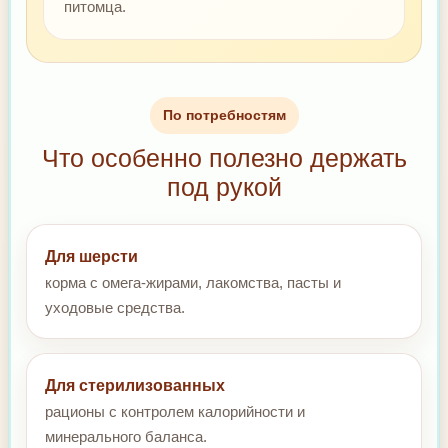
питомца.
По потребностям
Что особенно полезно держать
под рукой
Для шерсти
корма с омега-жирами, лакомства, пасты и
уходовые средства.
Для стерилизованных
рационы с контролем калорийности и
минерального баланса.