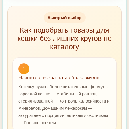
Быстрый выбор
Как подобрать товары для
кошки без лишних кругов по
каталогу
1
Начните с возраста и образа жизни
Котёнку нужны более питательные формулы,
взрослой кошке — стабильный рацион,
стерилизованной — контроль калорийности и
минералов. Домашним лежебокам —
аккуратнее с порциями, активным охотникам
— больше энергии.