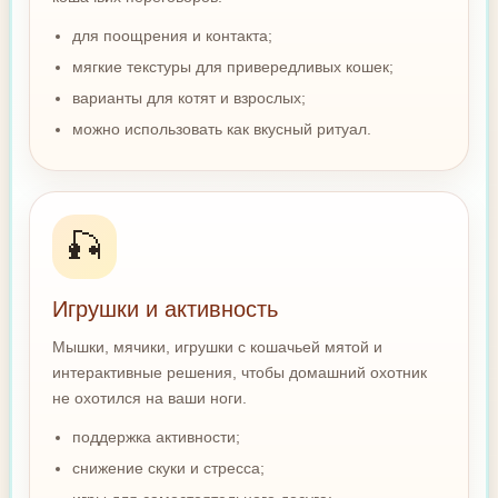
для поощрения и контакта;
мягкие текстуры для привередливых кошек;
варианты для котят и взрослых;
можно использовать как вкусный ритуал.
🎣
Игрушки и активность
Мышки, мячики, игрушки с кошачьей мятой и
интерактивные решения, чтобы домашний охотник
не охотился на ваши ноги.
поддержка активности;
снижение скуки и стресса;