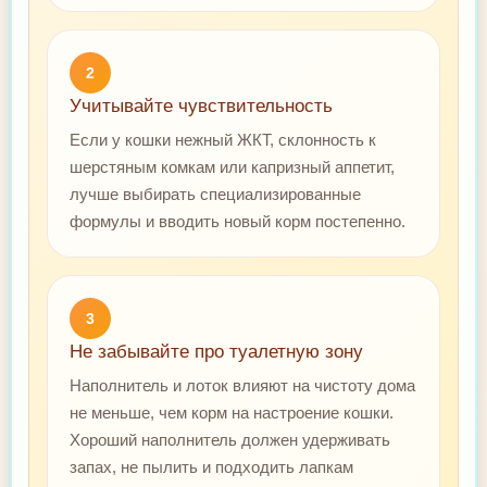
2
Учитывайте чувствительность
Если у кошки нежный ЖКТ, склонность к
шерстяным комкам или капризный аппетит,
лучше выбирать специализированные
формулы и вводить новый корм постепенно.
3
Не забывайте про туалетную зону
Наполнитель и лоток влияют на чистоту дома
не меньше, чем корм на настроение кошки.
Хороший наполнитель должен удерживать
запах, не пылить и подходить лапкам