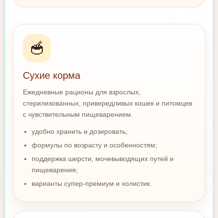
🥣
Сухие корма
Ежедневные рационы для взрослых,
стерилизованных, привередливых кошек и питомцев
с чувствительным пищеварением.
удобно хранить и дозировать;
формулы по возрасту и особенностям;
поддержка шерсти, мочевыводящих путей и
пищеварения;
варианты супер-премиум и холистик.