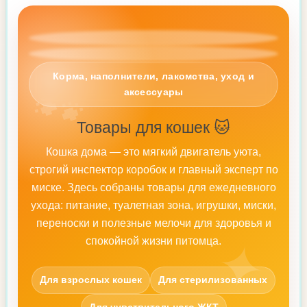
Корма, наполнители, лакомства, уход и
🐾
аксессуары
Товары для кошек 🐱
Кошка дома — это мягкий двигатель уюта,
строгий инспектор коробок и главный эксперт по
миске. Здесь собраны товары для ежедневного
ухода: питание, туалетная зона, игрушки, миски,
переноски и полезные мелочи для здоровья и
✦
спокойной жизни питомца.
Для взрослых кошек
Для стерилизованных