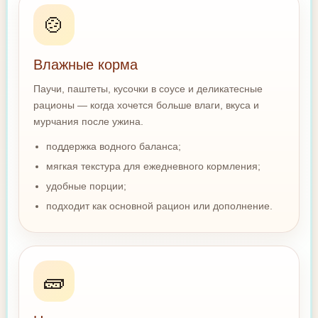
🍲
Влажные корма
Паучи, паштеты, кусочки в соусе и деликатесные
рационы — когда хочется больше влаги, вкуса и
мурчания после ужина.
поддержка водного баланса;
мягкая текстура для ежедневного кормления;
удобные порции;
подходит как основной рацион или дополнение.
🧱