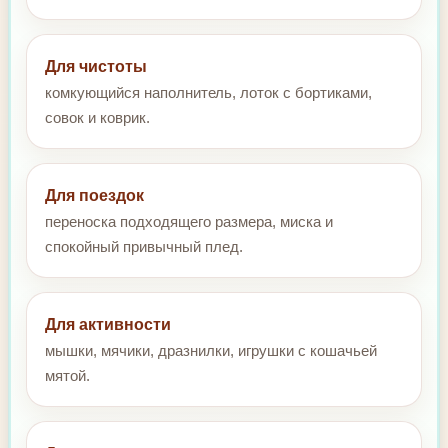
Для чистоты
комкующийся наполнитель, лоток с бортиками,
совок и коврик.
Для поездок
переноска подходящего размера, миска и
спокойный привычный плед.
Для активности
мышки, мячики, дразнилки, игрушки с кошачьей
мятой.