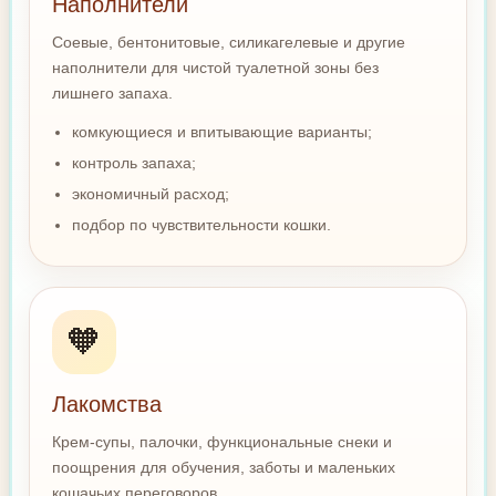
Наполнители
Соевые, бентонитовые, силикагелевые и другие
наполнители для чистой туалетной зоны без
лишнего запаха.
комкующиеся и впитывающие варианты;
контроль запаха;
экономичный расход;
подбор по чувствительности кошки.
🧡
Лакомства
Крем-супы, палочки, функциональные снеки и
поощрения для обучения, заботы и маленьких
кошачьих переговоров.