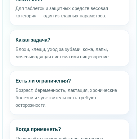
Для таблеток и защитных средств весовая
категория — один из главных параметров.
Какая задача?
Блохи, клещи, уход за зубами, кожа, лапы,
мочевыводящая система или пищеварение.
Есть ли ограничения?
Возраст, беременность, лактация, хронические
болезни и чувствительность требуют
осторожности.
Когда применять?
Проверяйте период действия, повторное