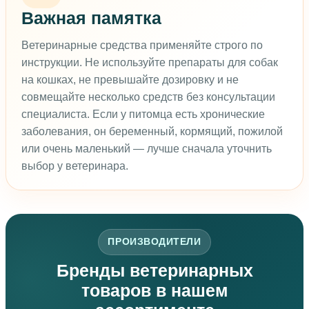
Важная памятка
Ветеринарные средства применяйте строго по
инструкции. Не используйте препараты для собак
на кошках, не превышайте дозировку и не
совмещайте несколько средств без консультации
специалиста. Если у питомца есть хронические
заболевания, он беременный, кормящий, пожилой
или очень маленький — лучше сначала уточнить
выбор у ветеринара.
ПРОИЗВОДИТЕЛИ
Бренды ветеринарных
товаров в нашем