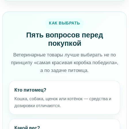
КАК ВЫБРАТЬ
Пять вопросов перед
покупкой
Ветеринарные товары лучше выбирать не по
принципу «самая красивая коробка победила»,
а по задаче питомца.
Кто питомец?
Кошка, собака, щенок или котёнок — средства и
дозировки отличаются.
Какой вес?