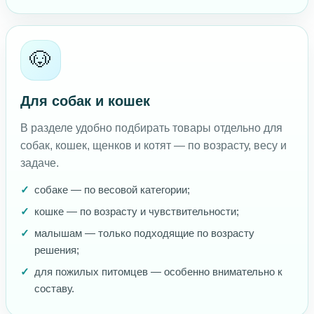
🐶
Для собак и кошек
В разделе удобно подбирать товары отдельно для
собак, кошек, щенков и котят — по возрасту, весу и
задаче.
собаке — по весовой категории;
кошке — по возрасту и чувствительности;
малышам — только подходящие по возрасту
решения;
для пожилых питомцев — особенно внимательно к
составу.