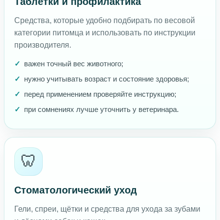
Таблетки и профилактика
Средства, которые удобно подбирать по весовой
категории питомца и использовать по инструкции
производителя.
важен точный вес животного;
нужно учитывать возраст и состояние здоровья;
перед применением проверяйте инструкцию;
при сомнениях лучше уточнить у ветеринара.
🦷
Стоматологический уход
Гели, спреи, щётки и средства для ухода за зубами