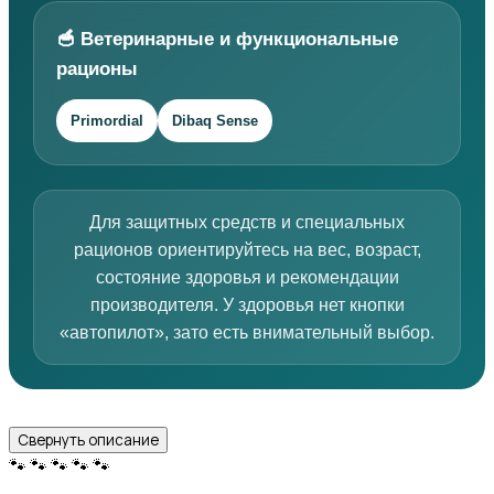
🥣 Ветеринарные и функциональные
рационы
Primordial
Dibaq Sense
Для защитных средств и специальных
рационов ориентируйтесь на вес, возраст,
состояние здоровья и рекомендации
производителя. У здоровья нет кнопки
«автопилот», зато есть внимательный выбор.
Свернуть описание
🐾
🐾
🐾
🐾
🐾