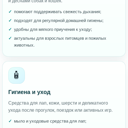
и дёснами собак и кошек.
помогают поддерживать свежесть дыхания;
подходят для регулярной домашней гигиены;
удобны для мягкого приучения к уходу;
актуальны для взрослых питомцев и пожилых
животных.
🧴
Гигиена и уход
Средства для лап, кожи, шерсти и деликатного
ухода после прогулок, поездок или активных игр.
мыло и уходовые средства для лап;