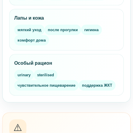
Лапы и кожа
мягкий уход
после прогулки
гигиена
комфорт дома
Особый рацион
urinary
sterilised
чувствительное пищеварение
поддержка ЖКТ
⚠️