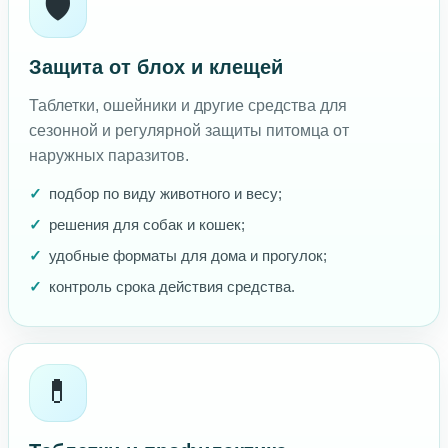
🛡️
Защита от блох и клещей
Таблетки, ошейники и другие средства для
сезонной и регулярной защиты питомца от
наружных паразитов.
подбор по виду животного и весу;
решения для собак и кошек;
удобные форматы для дома и прогулок;
контроль срока действия средства.
💊