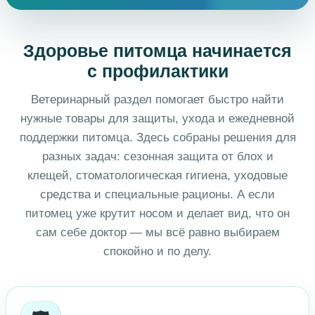
Здоровье питомца начинается
с профилактики
Ветеринарный раздел помогает быстро найти
нужные товары для защиты, ухода и ежедневной
поддержки питомца. Здесь собраны решения для
разных задач: сезонная защита от блох и
клещей, стоматологическая гигиена, уходовые
средства и специальные рационы. А если
питомец уже крутит носом и делает вид, что он
сам себе доктор — мы всё равно выбираем
спокойно и по делу.