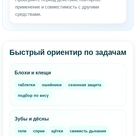
применение и совместимость с другими
средствами.
Быстрый ориентир по задачам
Блохи и клещи
таблетки
ошейники
сезонная защита
подбор по весу
Зубы и дёсны
гели
спреи
щётки
свежесть дыхания