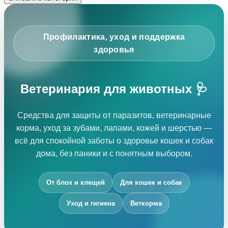
Профилактика, уход и поддержка
здоровья
Ветеринария для животных 🩺
Средства для защиты от паразитов, ветеринарные
корма, уход за зубами, лапами, кожей и шерстью —
всё для спокойной заботы о здоровье кошек и собак
дома, без паники и с понятным выбором.
От блох и клещей
Для кошек и собак
Уход и гигиена
Веткорма