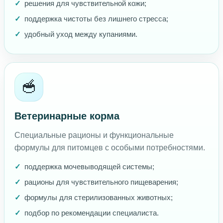
решения для чувствительной кожи;
поддержка чистоты без лишнего стресса;
удобный уход между купаниями.
🥣
Ветеринарные корма
Специальные рационы и функциональные
формулы для питомцев с особыми потребностями.
поддержка мочевыводящей системы;
рационы для чувствительного пищеварения;
формулы для стерилизованных животных;
подбор по рекомендации специалиста.