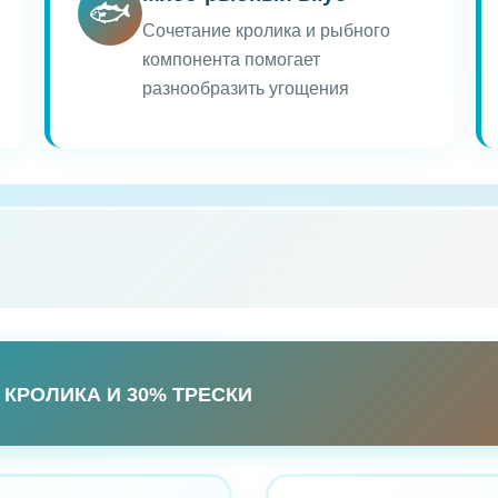
🐟
Сочетание кролика и рыбного
компонента помогает
разнообразить угощения
КРОЛИКА И 30% ТРЕСКИ