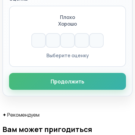
Плохо
Хорошо
Выберите оценку
Продолжить
✦
Рекомендуем
Вам может пригодиться