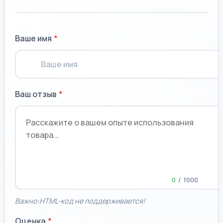
Ваше имя
Ваш отзыв
0
/
1000
Важно:
HTML-код не поддерживается!
Оценка