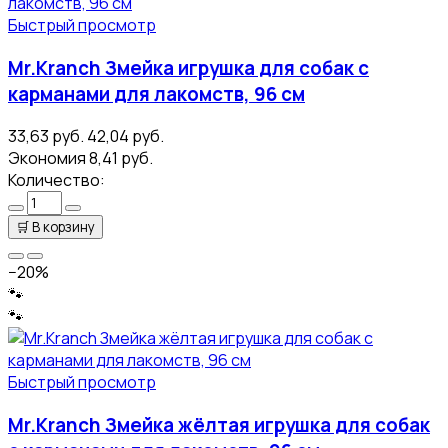
Быстрый просмотр
Mr.Kranch Змейка игрушка для собак с
карманами для лакомств, 96 см
33,63 руб.
42,04 руб.
Экономия 8,41 руб.
Количество:
🛒
В корзину
−20%
🐾
🐾
Быстрый просмотр
Mr.Kranch Змейка жёлтая игрушка для собак