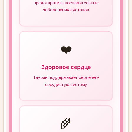
предотвратить воспалительные
заболевания суставов
❤️
Здоровое сердце
Таурин поддерживает сердечно-
сосудистую систему
🌾