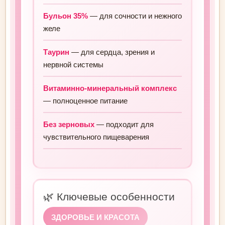
Бульон 35%
— для сочности и нежного
желе
Таурин
— для сердца, зрения и
нервной системы
Витаминно-минеральный комплекс
— полноценное питание
Без зерновых
— подходит для
чувствительного пищеварения
🌿 Ключевые особенности
ЗДОРОВЬЕ И КРАСОТА