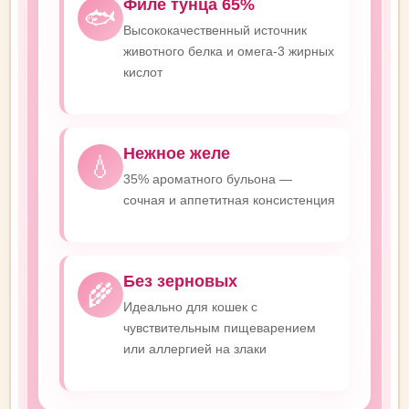
Филе тунца 65%
🐟
Высококачественный источник
животного белка и омега-3 жирных
кислот
Нежное желе
💧
35% ароматного бульона —
сочная и аппетитная консистенция
Без зерновых
🌾
Идеально для кошек с
чувствительным пищеварением
или аллергией на злаки