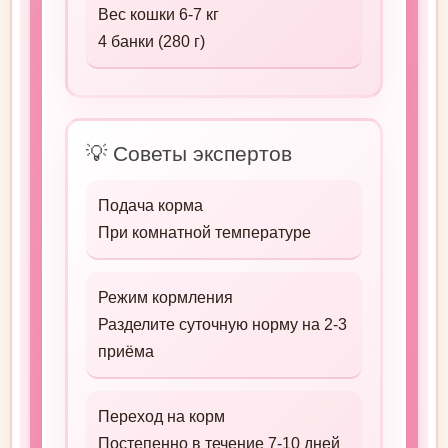
Вес кошки 6-7 кг
4 банки (280 г)
💡 Советы экспертов
Подача корма
При комнатной температуре
Режим кормления
Разделите суточную норму на 2-3
приёма
Переход на корм
Постепенно в течение 7-10 дней