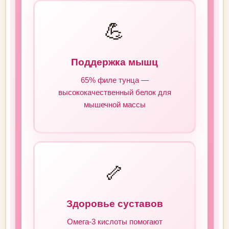
💪
Поддержка мышц
65% филе тунца —
высококачественный белок для
мышечной массы
🦴
Здоровье суставов
Омега-3 кислоты помогают