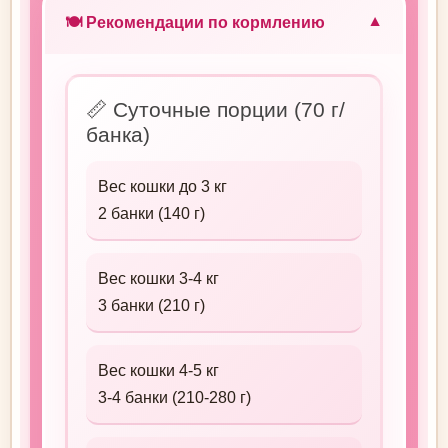
🍽️ Рекомендации по кормлению
▼
📏 Суточные порции (70 г/
банка)
Вес кошки до 3 кг
2 банки (140 г)
Вес кошки 3-4 кг
3 банки (210 г)
Вес кошки 4-5 кг
3-4 банки (210-280 г)