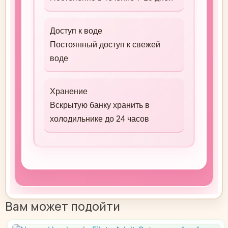
Доступ к воде
Постоянный доступ к свежей
воде
Хранение
Вскрытую банку хранить в
холодильнике до 24 часов
Вам может подойти