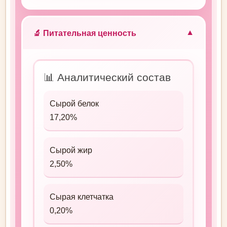
🔬 Питательная ценность
▼
📊 Аналитический состав
Сырой белок
17,20%
Сырой жир
2,50%
Сырая клетчатка
0,20%