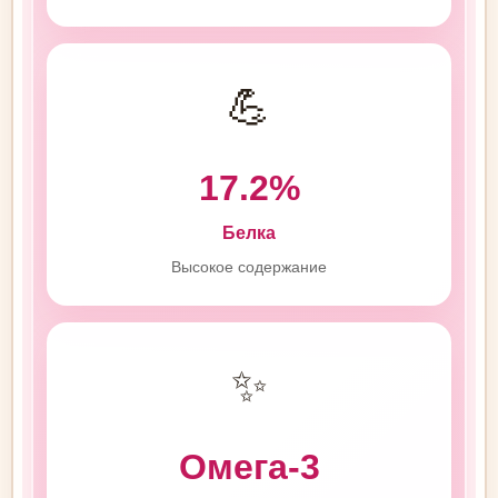
💪
17.2%
Белка
Высокое содержание
✨
Омега-3