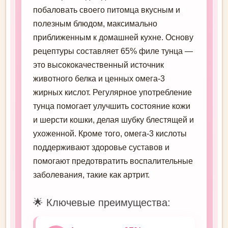
побаловать своего питомца вкусным и
полезным блюдом, максимально
приближенным к домашней кухне. Основу
рецептуры составляет 65% филе тунца —
это высококачественный источник
животного белка и ценных омега-3
жирных кислот. Регулярное употребление
тунца помогает улучшить состояние кожи
и шерсти кошки, делая шубку блестящей и
ухоженной. Кроме того, омега-3 кислоты
поддерживают здоровье суставов и
помогают предотвратить воспалительные
заболевания, такие как артрит.
🌟 Ключевые преимущества: