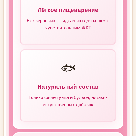
Лёгкое пищеварение
Без зерновых — идеально для кошек с
чувствительным ЖКТ
🐟
Натуральный состав
Только филе тунца и бульон, никаких
искусственных добавок