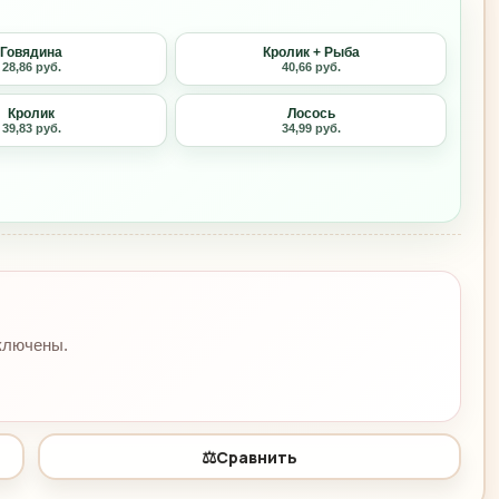
Говядина
Кролик + Рыба
28,86 руб.
40,66 руб.
Кролик
Лосось
39,83 руб.
34,99 руб.
ключены.
⚖️
Сравнить