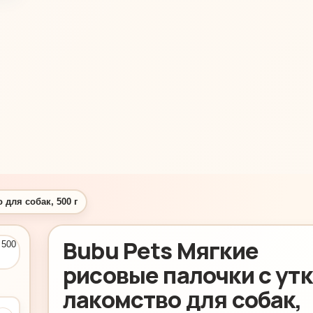
 для собак, 500 г
Bubu Pets Мягкие
рисовые палочки с ут
лакомство для собак,