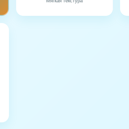
Мягкая текстура