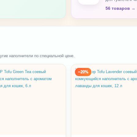
56 товаров →
гие наполнители по специальной цене.
−20%