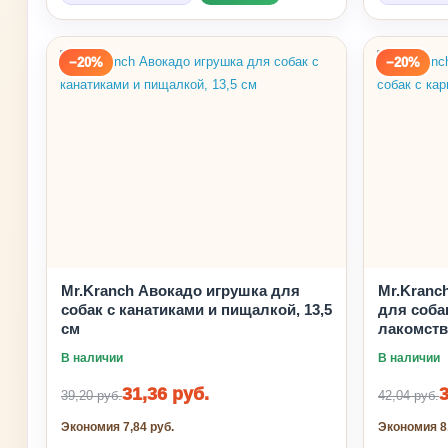
−20%
−20%
Mr.Kranch Авокадо игрушка для
Mr.Kranc
собак с канатиками и пищалкой, 13,5
для соба
см
лакомств
В наличии
В наличии
31,36 руб.
3
39,20 руб.
42,04 руб.
Экономия 7,84 руб.
Экономия 8,