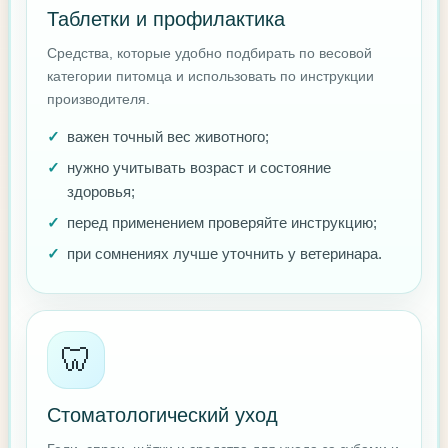
Таблетки и профилактика
Средства, которые удобно подбирать по весовой
категории питомца и использовать по инструкции
производителя.
важен точный вес животного;
нужно учитывать возраст и состояние
здоровья;
перед применением проверяйте инструкцию;
при сомнениях лучше уточнить у ветеринара.
🦷
Стоматологический уход