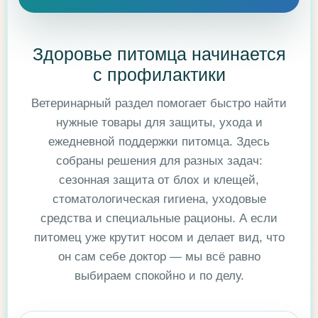
Здоровье питомца начинается
с профилактики
Ветеринарный раздел помогает быстро найти
нужные товары для защиты, ухода и
ежедневной поддержки питомца. Здесь
собраны решения для разных задач:
сезонная защита от блох и клещей,
стоматологическая гигиена, уходовые
средства и специальные рационы. А если
питомец уже крутит носом и делает вид, что
он сам себе доктор — мы всё равно
выбираем спокойно и по делу.