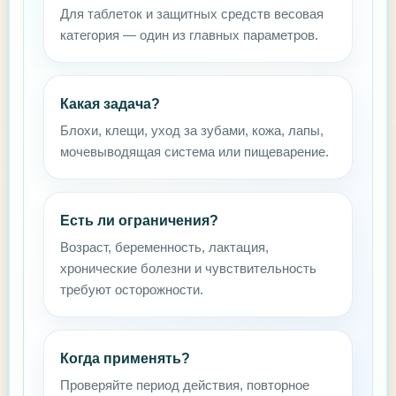
Для таблеток и защитных средств весовая
категория — один из главных параметров.
Какая задача?
Блохи, клещи, уход за зубами, кожа, лапы,
мочевыводящая система или пищеварение.
Есть ли ограничения?
Возраст, беременность, лактация,
хронические болезни и чувствительность
требуют осторожности.
Когда применять?
Проверяйте период действия, повторное