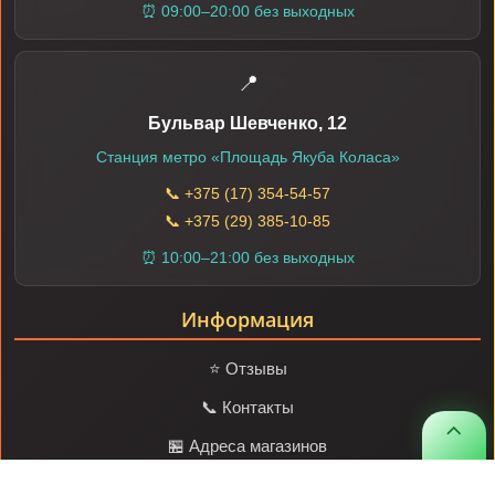
⏰ 09:00–20:00 без выходных
📍
Бульвар Шевченко, 12
Станция метро «Площадь Якуба Коласа»
📞 +375 (17) 354-54-57
📞 +375 (29) 385-10-85
⏰ 10:00–21:00 без выходных
Информация
⭐ Отзывы
📞 Контакты
⌃
🏪 Адреса магазинов
🔒 Политика конфиденциальности