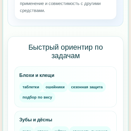
применение и совместимость с другими
средствами.
Быстрый ориентир по
задачам
Блохи и клещи
таблетки
ошейники
сезонная защита
подбор по весу
Зубы и дёсны