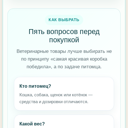
КАК ВЫБРАТЬ
Пять вопросов перед
покупкой
Ветеринарные товары лучше выбирать не
по принципу «самая красивая коробка
победила», а по задаче питомца.
Кто питомец?
Кошка, собака, щенок или котёнок —
средства и дозировки отличаются.
Какой вес?