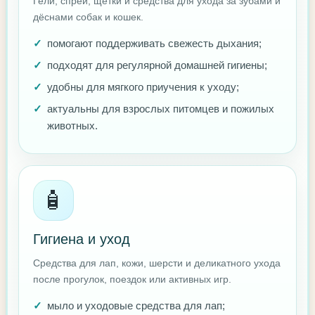
Гели, спреи, щётки и средства для ухода за зубами и
дёснами собак и кошек.
помогают поддерживать свежесть дыхания;
подходят для регулярной домашней гигиены;
удобны для мягкого приучения к уходу;
актуальны для взрослых питомцев и пожилых
животных.
🧴
Гигиена и уход
Средства для лап, кожи, шерсти и деликатного ухода
после прогулок, поездок или активных игр.
мыло и уходовые средства для лап;