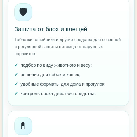
🛡️
Защита от блох и клещей
Таблетки, ошейники и другие средства для сезонной
и регулярной защиты питомца от наружных
паразитов.
подбор по виду животного и весу;
решения для собак и кошек;
удобные форматы для дома и прогулок;
контроль срока действия средства.
💊