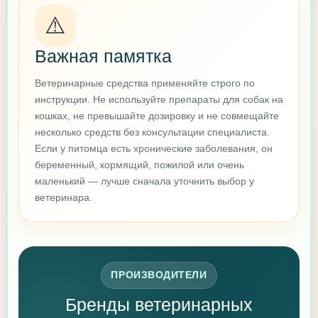
⚠️
Важная памятка
Ветеринарные средства применяйте строго по
инструкции. Не используйте препараты для собак на
кошках, не превышайте дозировку и не совмещайте
несколько средств без консультации специалиста.
Если у питомца есть хронические заболевания, он
беременный, кормящий, пожилой или очень
маленький — лучше сначала уточнить выбор у
ветеринара.
ПРОИЗВОДИТЕЛИ
Бренды ветеринарных