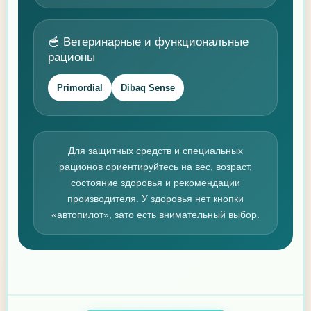
🥣 Ветеринарные и функциональные
рационы
Primordial
Dibaq Sense
Для защитных средств и специальных
рационов ориентируйтесь на вес, возраст,
состояние здоровья и рекомендации
производителя. У здоровья нет кнопки
«автопилот», зато есть внимательный выбор.