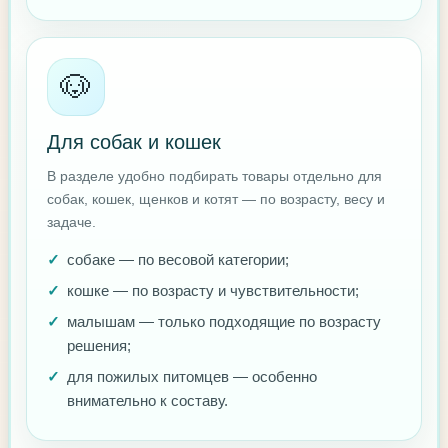
🐶
Для собак и кошек
В разделе удобно подбирать товары отдельно для
собак, кошек, щенков и котят — по возрасту, весу и
задаче.
собаке — по весовой категории;
кошке — по возрасту и чувствительности;
малышам — только подходящие по возрасту
решения;
для пожилых питомцев — особенно
внимательно к составу.