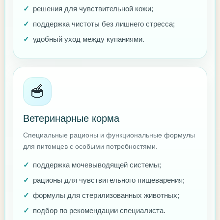
решения для чувствительной кожи;
поддержка чистоты без лишнего стресса;
удобный уход между купаниями.
🥣
Ветеринарные корма
Специальные рационы и функциональные формулы
для питомцев с особыми потребностями.
поддержка мочевыводящей системы;
рационы для чувствительного пищеварения;
формулы для стерилизованных животных;
подбор по рекомендации специалиста.