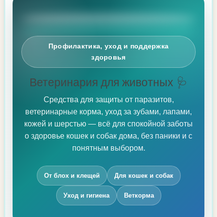
Профилактика, уход и поддержка
здоровья
Ветеринария для животных 🩺
Средства для защиты от паразитов,
ветеринарные корма, уход за зубами, лапами,
кожей и шерстью — всё для спокойной заботы
о здоровье кошек и собак дома, без паники и с
понятным выбором.
От блох и клещей
Для кошек и собак
Уход и гигиена
Веткорма